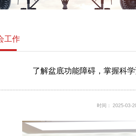
会工作
了解盆底功能障碍，掌握科学
时间： 2025-03-