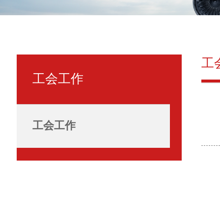
工
工会工作
工会工作