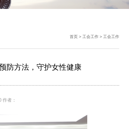
首页
>
工会工作
>
工会工作
预防方法，守护女性健康
20 作者：