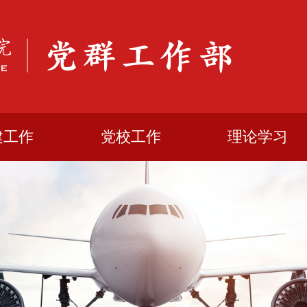
建工作
党校工作
理论学习