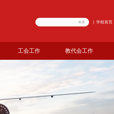
学校首页
|
工会工作
教代会工作