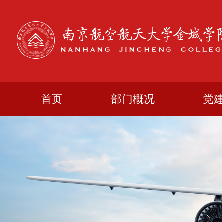
首页
部门概况
党