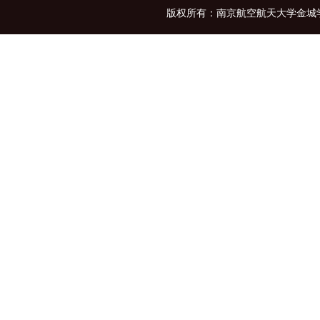
版权所有：南京航空航天大学金城