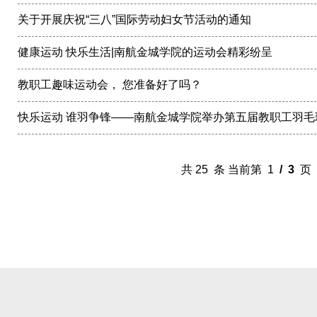
关于开展庆祝“三八”国际劳动妇女节活动的通知
健康运动 快乐生活|南航金城学院的运动会精彩纷呈
教职工趣味运动会， 您准备好了吗？
快乐运动 谁羽争锋——南航金城学院举办第五届教职工羽毛
共 25 条 当前第 1
/ 3
页