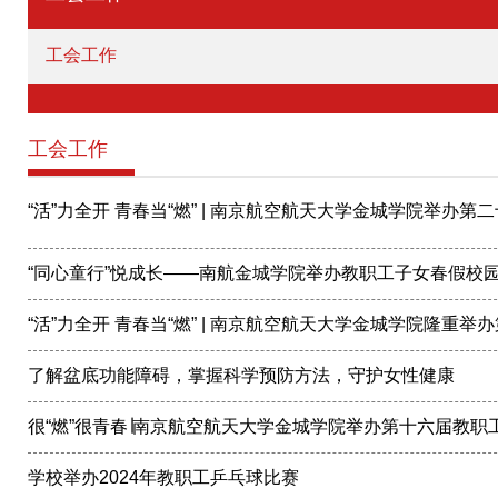
工会工作
工会工作
“活”力全开 青春当“燃” | 南京航空航天大学金城学院举办第二
“同心童行”悦成长——南航金城学院举办教职工子女春假校
“活”力全开 青春当“燃” | 南京航空航天大学金城学院隆重举办
了解盆底功能障碍，掌握科学预防方法，守护女性健康
很“燃”很青春∣南京航空航天大学金城学院举办第十六届教职
学校举办2024年教职工乒乓球比赛