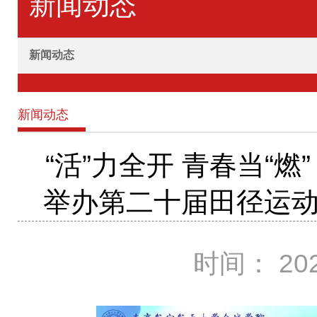
新闻动态
新闻动态
新闻动态
“活”力全开 青春当“燃
举办第二十届田径运
时间： 202