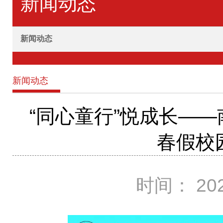
新闻动态
新闻动态
新闻动态
“同心童行”悦成长—
春假校
时间： 202