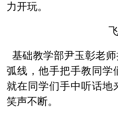
力开玩。
基础教学部尹玉彰老师
弧线，他手把手教同学
就在同学们手中听话地
笑声不断。