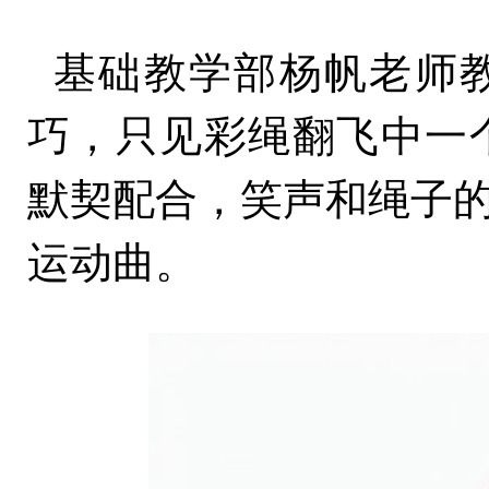
基础教学部杨帆老师教
巧，只见彩绳翻飞中一
默契配合，笑声和绳子的
运动曲。