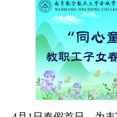
4月1日春假首日，为