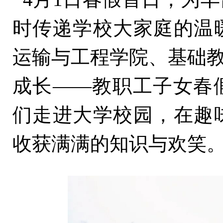
时传递学校大家庭的温
运输与工程学院、基础教
成长——教职工子女春
们走进大学校园，在趣
收获满满的知识与欢笑