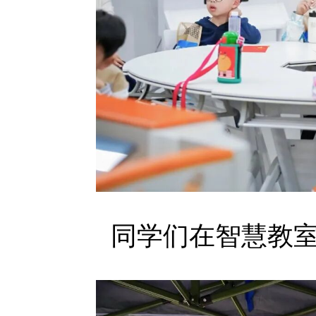
同学们在智慧教