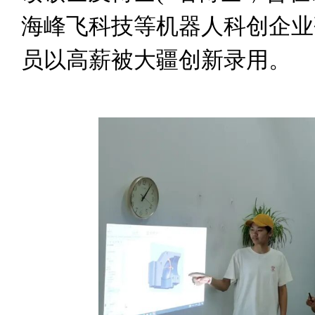
海峰飞科技等机器人科创企业研
员以高薪被大疆创新录用。