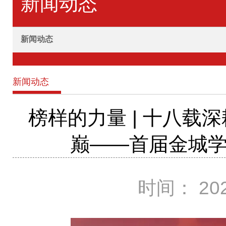
新闻动态
新闻动态
新闻动态
榜样的力量 | 十八载
巅——首届金城
时间： 202