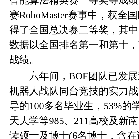
赛RoboMaster赛事中，
得了全国总决赛二等奖，其中
数据以全国排名第一和第十，
战绩。
六年间，BOF团队已发展到了
机器人战队同台竞技的实力战
导的100多名毕业生，53%
天大学等985、211高校及
读硕士及博士(6名博士，含在