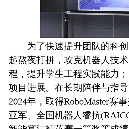
为了快速提升团队的科创实
起熬夜打拼，攻克机器人技术
程，提升学生工程实践能力；
项目进展。在长期陪伴与指导
2024年，取得RoboMast
亚军、全国机器人睿抗(RAIC
智能算法精英赛一等奖等成绩；