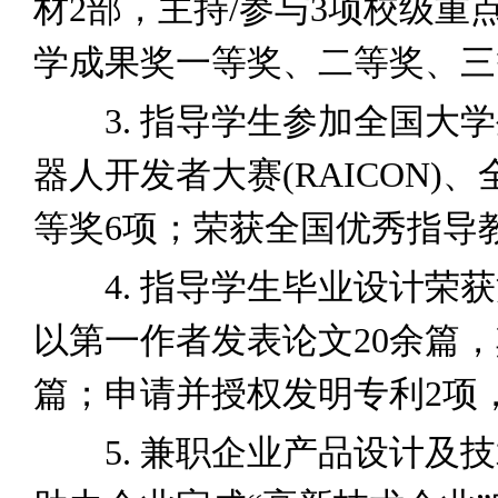
材2部，主持/参与3项校级
学成果奖一等奖、二等奖、三
3. 指导学生参加全国大学生机器
器人开发者大赛(RAICON
等奖6项；荣获全国优秀指导
4. 指导学生毕业设计荣获
以第一作者发表论文20余篇，
篇；申请并授权发明专利2项
5. 兼职企业产品设计及技