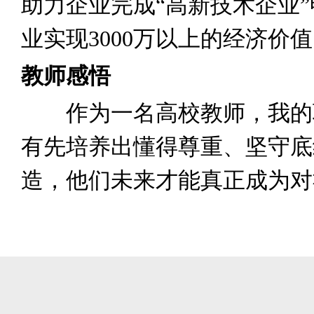
助力企业完成“高新技术企业”
业实现3000万以上的经济价
教师感悟
作为一名高校教师，我的职责
有先培养出懂得尊重、坚守底
造，他们未来才能真正成为对