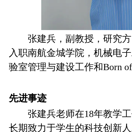
张建兵，副教授，研究方向：
入职南航金城学院，机械电子
验室管理与建设工作和Born o
先进事迹
张建兵老师在18年教学工
长期致力于学生的科技创新人才培