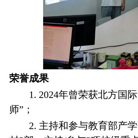
荣誉成果
1. 2024年曾荣获北方国
师”；
2. 主持和参与教育部产学