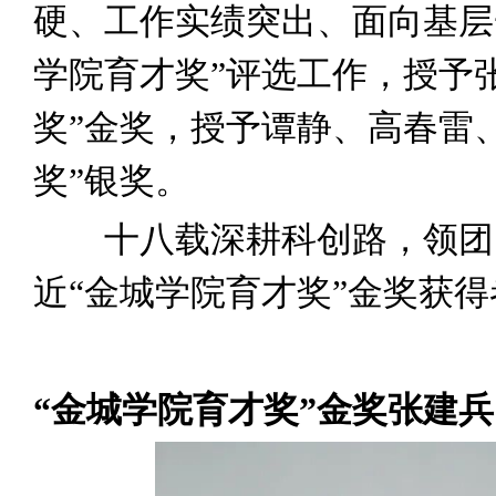
硬、工作实绩突出、面向基层
学院育才奖”评选工作，授予
奖”金奖，授予谭静、高春雷
奖”银奖。
十八载深耕科创路，领团队
近“金城学院育才奖”金奖获
“金城学院育才奖”金奖张建兵