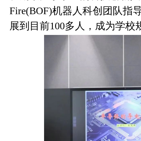
Fire(BOF)机器人科创团
展到目前100多人，成为学