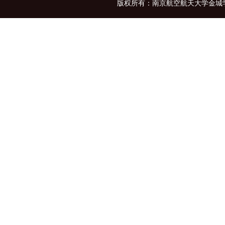
版权所有：南京航空航天大学金城