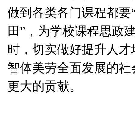
做到各类各门课程都要
田”，为学校课程思政
时，切实做好提升人才
智体美劳全面发展的社
更大的贡献。