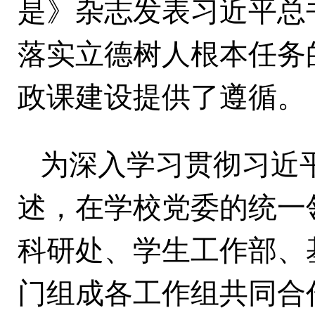
是》杂志发表习近平总
落实立德树人根本任务
政课建设提供了遵循。
为深入学习贯彻习近
述，在学校党委的统一
科研处、学生工作部、
门组成各工作组共同合