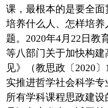
课，最根本的是要全面
培养什么人、怎样培养
题。2020年4月22
等八部门关于加快构建
见》（教思政〔2020
实推进哲学社会科学专
所有学科课程思政建设的