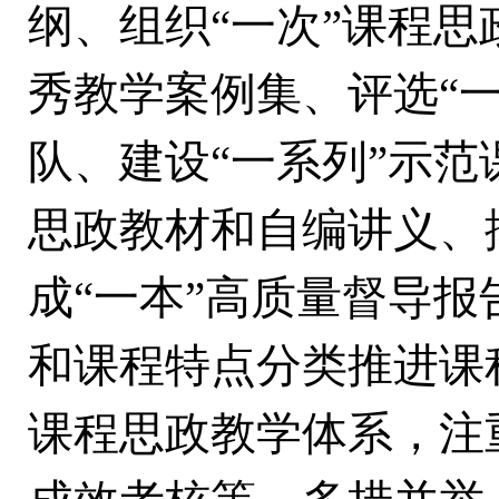
纲、组织“一次”课程思
秀教学案例集、评选“
队、建设“一系列”示范
思政教材和自编讲义、
成“一本”高质量督导
和课程特点分类推进课
课程思政教学体系，注