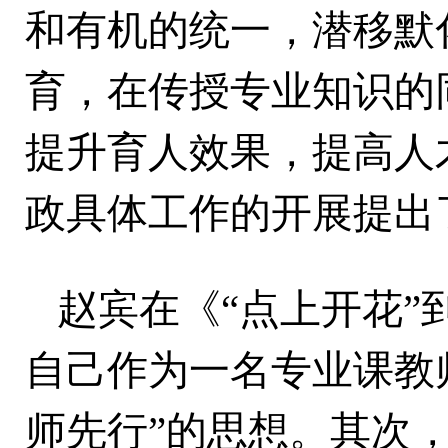
和有机的统一，潜移默
育，在传授专业知识的
提升育人效果，提高人
政具体工作的开展提出
赵宾在《
“点上开花”
自己作为一名专业课教
师先行”的思想。其次