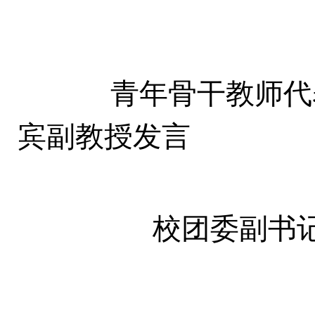
青年骨干教师代表
宾副教授发言
校团委副书记谢