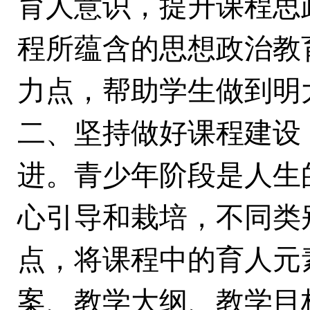
育人意识，提升课程思
程所蕴含的思想政治教
力点，帮助学生做到明
二、坚持做好课程建设
进。青少年阶段是人生
心引导和栽培，不同类
点，将课程中的育人元
案、教学大纲、教学目