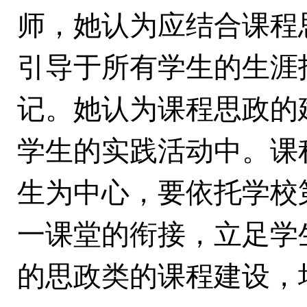
师，她认为应结合课程
引导于所有学生的生涯
记。她认为课程思政的
学生的实践活动中。课
生为中心，要依托学校
一课堂的衔接，立足学
的思政类的课程建设，