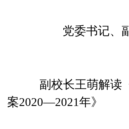
党委书记、副校
副校长王萌解读《
案
2020—2021年》