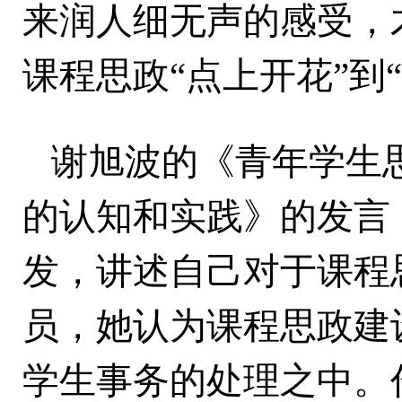
来润人细无声的感受，
课程思政“点上开花”到
谢旭波的《青年学生
的认知和实践》的发言
发，讲述自己对于课程
员，她认为课程思政建
学生事务的处理之中。