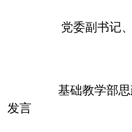
党委副书记、副
基础教学部思政教
发言