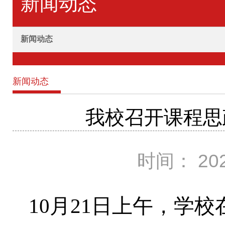
新闻动态
新闻动态
新闻动态
我校召开课程思
时间： 202
10月21日上午，学校