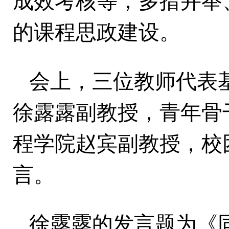
成效考核等，多措并举
的课程思政建设。
会上，三位教师代表
徐露露副教授，青年骨
程学院赵宾副教授，校
言。
徐露露的发言题为《