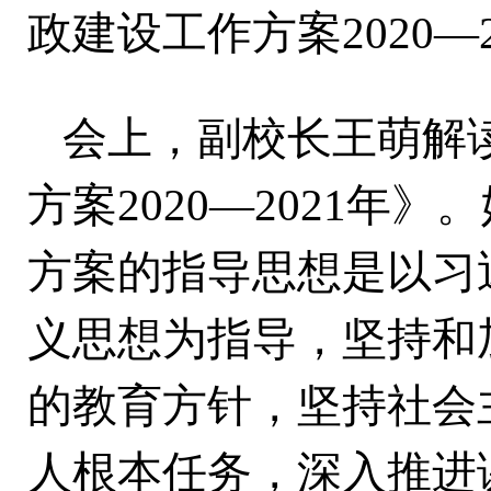
政建设工作方案
2020
会上，副校长王萌解
方案
2020—2021
方案的指导思想是以习
义思想为指导，坚持和
的教育方针，坚持社会
人根本任务，深入推进