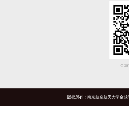
金城
版权所有：南京航空航天大学金城