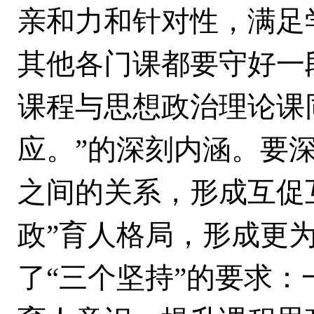
亲和力和针对性，满足
其他各门课都要守好一
课程与思想政治理论课
应。”的深刻内涵。要
之间的关系，形成互促
政”育人格局，形成更
了“三个坚持”的要求