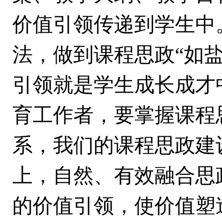
价值引领传递到学生中
法，做到课程思政“如
引领就是学生成长成才
育工作者，要掌握课程
系，我们的课程思政建
上，自然、有效融合思
的价值引领，使价值塑