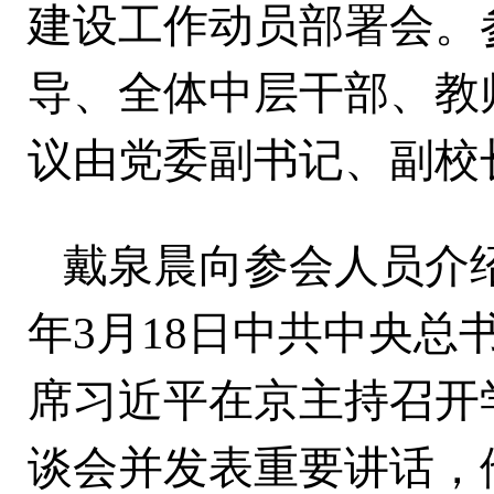
建设工作动员部署会。
导、全体中层干部、教
议由党委副书记、副校
戴泉晨向参会人员介
年3月18日中共中央总
席习近平在京主持召开
谈会并发表重要讲话，