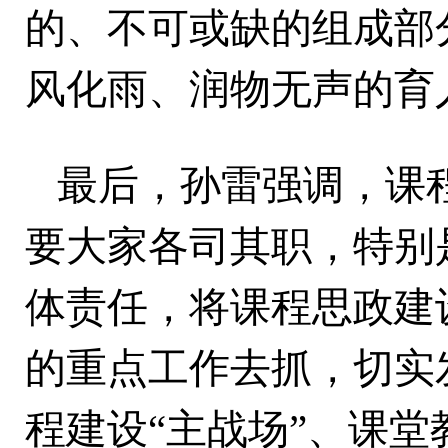
的、不可或缺的组成部
风化雨、润物无声的育
最后，孙雷强调，课
要大家各司其职，特别
体责任，将课程思政建
的重点工作去抓，切实
程建设“主战场”、课堂