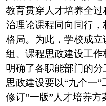
教育贯穿人才培养全过
治理论课程同向同行，
格局。为此，学校成立
组、课程思政建设工作
明确了各职能部门的分
思政建设要以“九个一
修订“一版”人才培养方