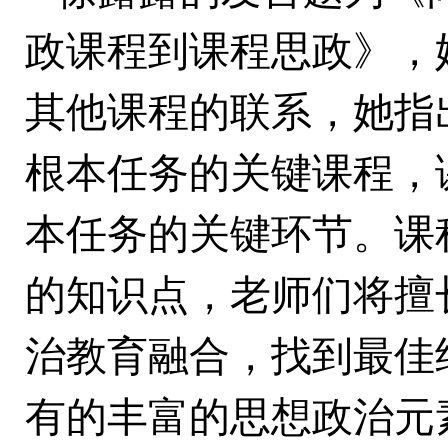
政课程到课程思政》，
其他课程的联系，她指
根本任务的关键课程，
本任务的关键环节。课
的知识点，老师们将擅
治教育融合，找到最佳
有的丰富的思想政治元