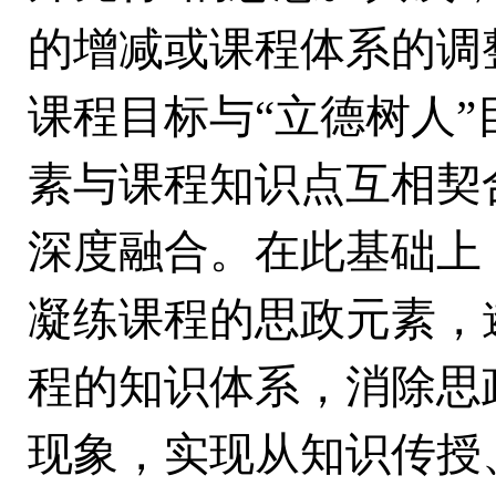
的增减或课程体系的调
课程目标与“立德树人
素与课程知识点互相契
深度融合。在此基础上
凝练课程的思政元素，
程的知识体系，消除思
现象，实现从知识传授