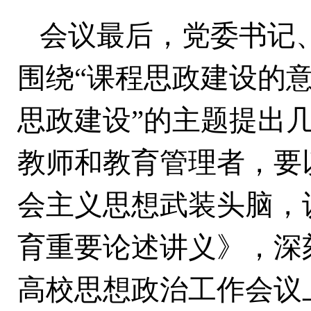
会议最后，党委书记
围绕
“课程思政建设的意
思政建设”的主题提出
教师和教育管理者，要
会主义思想武装头脑，
育重要论述讲义》，深
高校思想政治工作会议