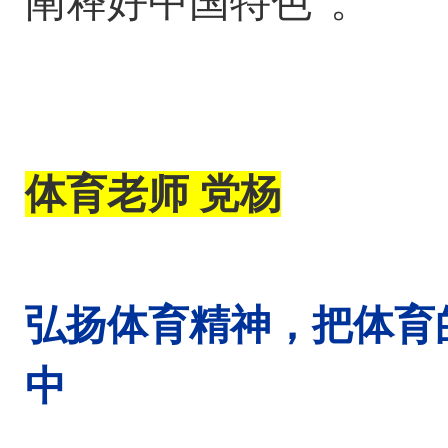
阐释好中国特色”。
体育老师
党杨
弘扬体育精神，
把体育
中