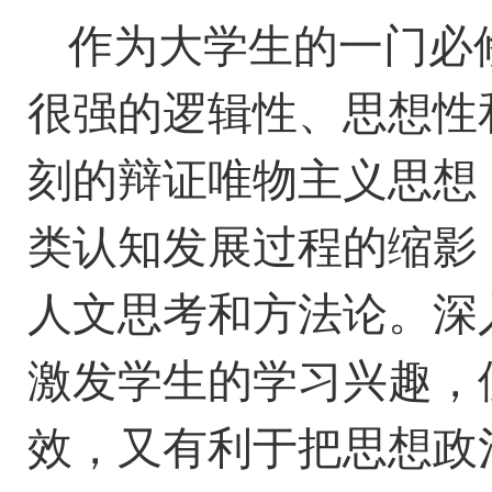
作为大学生的一门必
很强的逻辑性、思想性
刻的辩证唯物主义思想
类认知发展过程的缩影
人文思考和方法论。深
激发学生的学习兴趣，
效，又有利于把思想政