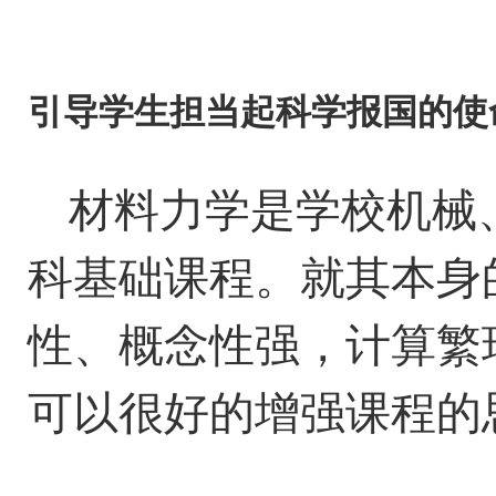
引导学生担当起科学报国的使
材料力学是学校机械
科基础课程。就其本身
性、概念性强，计算繁
可以很好的增强课程的