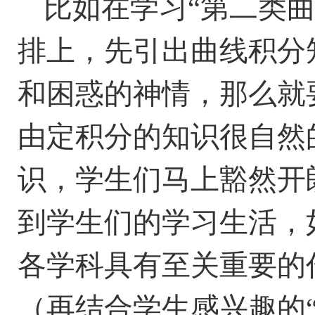
比如在学习“第二类
排上，先引出曲线积分
和困惑的神情，那么就
由定积分的知识很自然
识，学生们马上豁然开
到学生们的学习生活，
各学科具有至关重要的
（再结合学生感兴趣的“