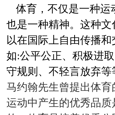
体育，不仅是一种运
也是一种精神。这种文
以在国际上自由传播和
如:公平公正、积极进
守规则、不轻言放弃等
马约翰先生曾提出体育
运动中产生的优秀品质