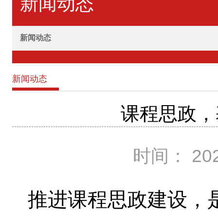
新闻动态
新闻动态
新闻动态
课程思政，
时间： 202
推进课程思政建设
，