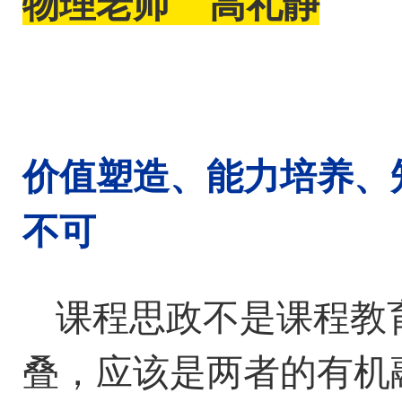
物理
老师
高礼静
价值塑造、能力培养、
不可
课程思政不是课程教
叠，应该是两者的有机