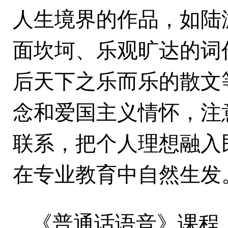
人生境界的作品，如陆
面坎坷、乐观旷达的词
后天下之乐而乐的散文
念和爱国主义情怀，注
联系，把个人理想融入
在专业教育中自然生发
《
普通话语音
》
课程