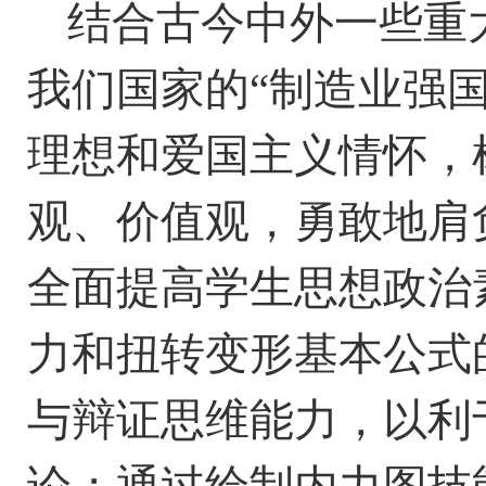
结合古今中外一些重
我们国家的
“制造业强
理想和爱国主义情怀，
观、价值观，勇敢地肩
全面提高学生思想政治
力和扭转变形基本公式
与辩证思维能力，以利
论；通过绘制内力图技