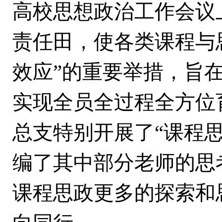
高校思想政治工作会议
责任田，使各类课程与
效应
”
的重要举措，旨
实现全员全过程全方位
总支特别开展了
“课程
编了其中部分老师的思
课程思政更多的探索和