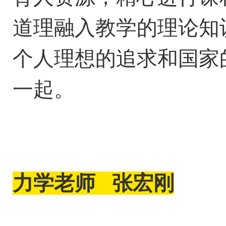
道理融入教学的理论知
个人理想的追求和国家
一起。
力学
老师
张宏刚