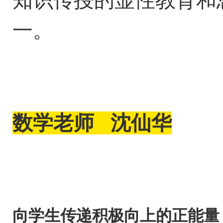
一。
数学
老师
沈仙华
向学生传递积极向上的正能量