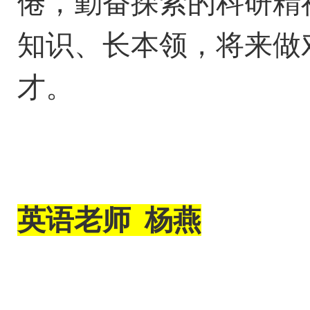
倦，勤奋探索的科研精
知识、长本领，将来做
才。
英语
老师
杨燕