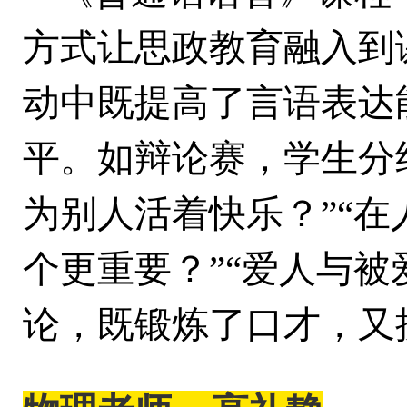
方式让思政教育融入到
动中既提高了言语表达
平。如辩论赛，学生分
为别人活着快乐？”“
个更重要？”“爱人与被
论，既锻炼了口才，又