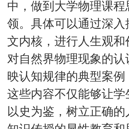
中，做到大学物理课程
领。具体可以通过深入
文内核，进行人生观和
对自然界物理现象的认
映认知规律的典型案例
这些内容不仅能够让学
以史为鉴，树立正确的
知识传授的显性教育和