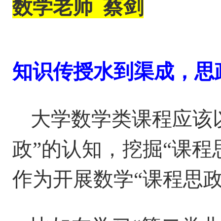
数学
老师
蔡剑
知识传授水到渠成，思
大学数学类课程应该
政”的认知，挖掘“课程
作为开展数学“课程思政