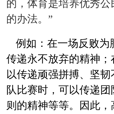
的，体育是培养优秀公
的办法。”
例如：在一场反败为
传递永不放弃的精神；
以传递顽强拼搏、坚韧
队比赛时，可以传递团
则的精神等等。因此，