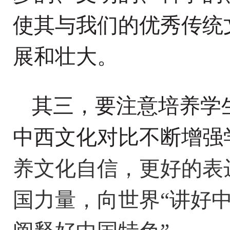
使其与我们的优秀传统
展和壮大。
其三，要注意
培养学
中西文化对比不断增强
养
文化
自信，更好
的表
国力量，向世界“讲好