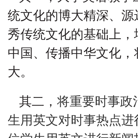
统文化的博大精深、源
秀传统文化的基础上，
中国、传播中华文化，
大。
其二，
将重要时事政
生用英文对时事热点进