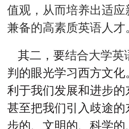
值观，从而培养出适应
兼备的高素质英语人才
其二
，
要
结合大学英
判的眼光学习西方文化
利于我们发展和进步的
甚至把我们引入歧途的
步的、文明的、科学的