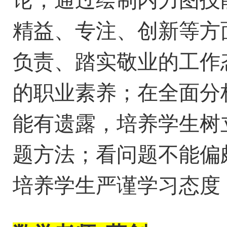
精益、专注、创新等方
负责、踏实敬业的工作
的职业素养；在全面分
能有遗露，培养学生树
题方法；看问题不能偏
培养学生严谨学习态度