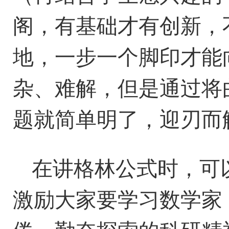
阁，有基础才有创新，
地，一步一个脚印才能
杂、难解，但是通过将
题就简单明了，迎刃而
在讲格林公式时，可
激励大家要学习数学家