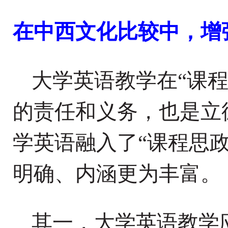
在中西文化比较中，增
大学英语教学在
“课
的责任和义务，也是立
学英语融入了
“
课程思
明确、内涵更为丰富。
其一，
大学英语教学