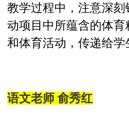
教学过程中，注意深刻
动项目中所蕴含的体育
和
体育活动，传
递给学
语文老师
俞秀红