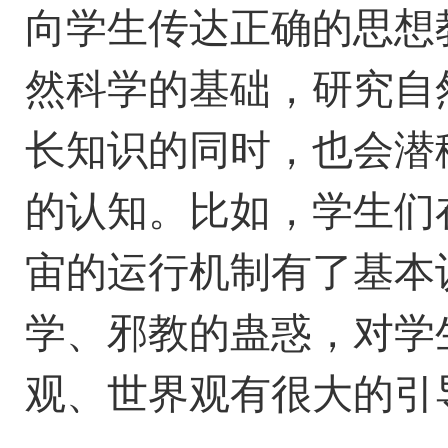
向学生传达正确的思想
然科学的基础，
研究自
长知识的同时，也会潜
的认知。比如，学生们
宙的运行机制有了基本
学、邪教的蛊惑，
对学
观、世界观有很大的引