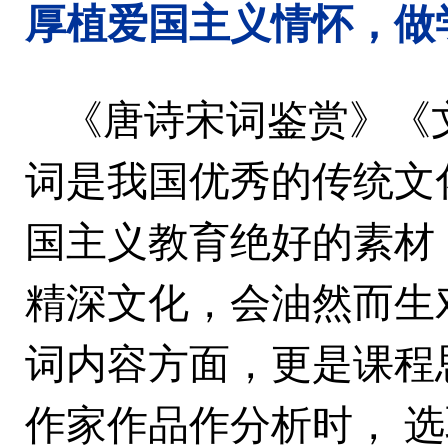
厚植爱国主义情怀，
做
《唐诗宋词鉴赏》《
词是我国优秀的传统文
国主义教育绝好的素材
精深文化，会油然而生
词内容方面，更是课程
作家作品作分析时，
选