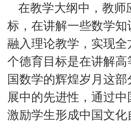
在教学大纲中，教师
标，在讲解一些数学知
融入理论教学
，
实现全
个德育目标是在讲解高
国数学的辉煌岁月这部
展中的先进性，通过中
激励学生
形成
中国文化