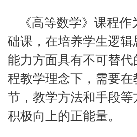
《高等数学》课程作
础课，在
培养
学生逻辑
能力方面
具有
不可替代
程教学理念下，
需要在
节，教学方法和手段等
积极向上的正能量
。