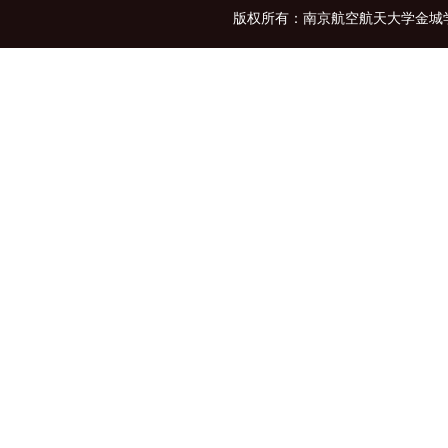
版权所有：南京航空航天大学金城