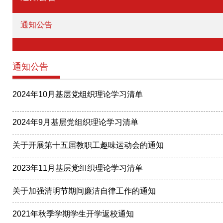
通知公告
通知公告
2024年10月基层党组织理论学习清单
2024年9月基层党组织理论学习清单
关于开展第十五届教职工趣味运动会的通知
2023年11月基层党组织理论学习清单
关于加强清明节期间廉洁自律工作的通知
2021年秋季学期学生开学返校通知