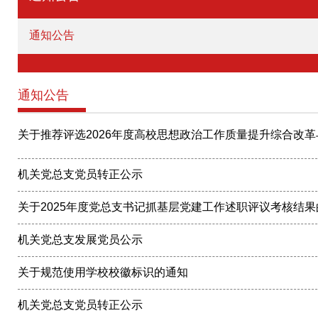
通知公告
通知公告
关于推荐评选2026年度高校思想政治工作质量提升综合改
机关党总支党员转正公示
关于2025年度党总支书记抓基层党建工作述职评议考核结果
机关党总支发展党员公示
关于规范使用学校校徽标识的通知
机关党总支党员转正公示