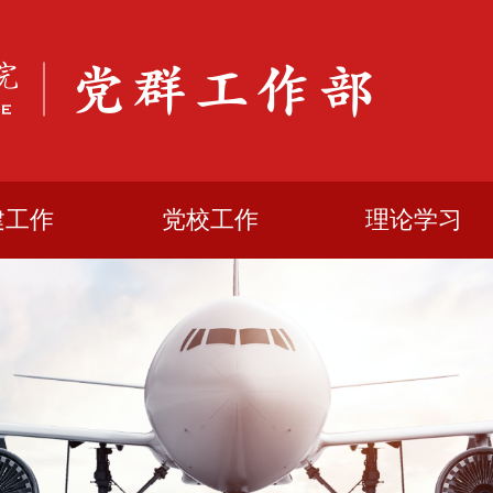
建工作
党校工作
理论学习