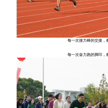
每一次接力棒的交接，
每一次奋力跑的脚印，