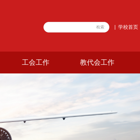
学校首页
|
工会工作
教代会工作