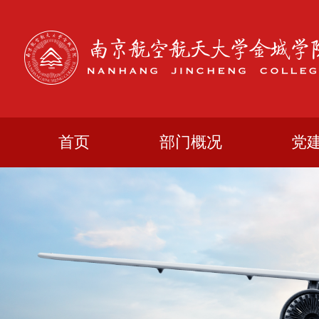
首页
部门概况
党