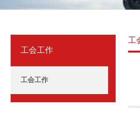
工
工会工作
工会工作