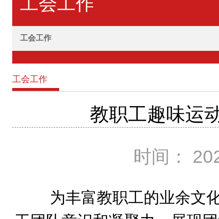
工会工作
工会工作
工会工作
教职工趣味运动
时间： 202
为丰富教职工的业余文化生