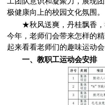
工团队意识和凝聚力，展现团
极健康向上的校园文化氛围。
★秋风送爽，丹桂飘香，我
今年，老师们会带来怎样的精
起来看看老师们的趣味运动会
一、教职工运动会安排