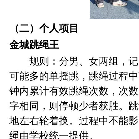
（二）个人项目
金城跳绳王
规则：分男、女两组，记个
可能多的单摇跳，跳绳过程中
钟内累计有效跳绳次数，次数
字相同，则停顿少者获胜。跳
地左右轮着换。过程中不能影
绳由学校统一提供。