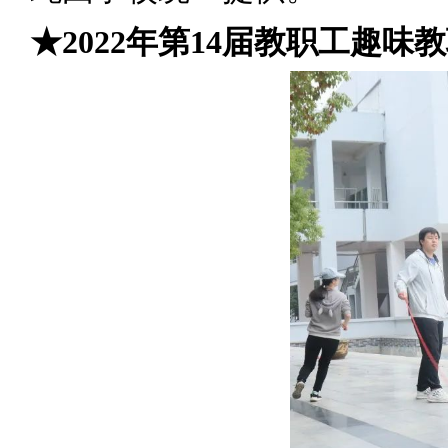
★2022年第14届教职工趣