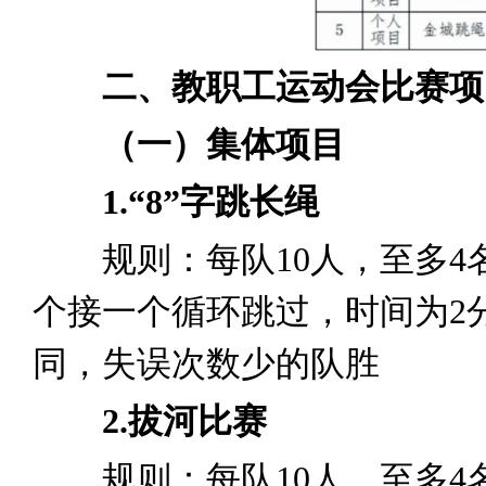
二、教职工运动会比赛项
（一）集体项目
1.“8”字跳长绳
规则：每队10人，至多4名
个接一个循环跳过，时间为2
同，失误次数少的队胜
2.拔河比赛
规则：每队10人，至多4名