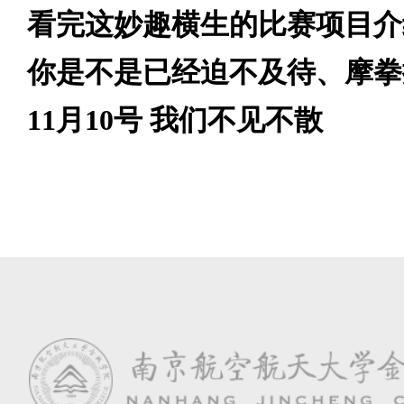
看完这妙趣横生的比赛项目介
你是不是已经迫不及待、摩拳
11月10号 我们不见不散