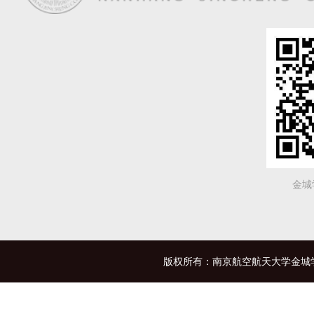
金城
版权所有：南京航空航天大学金城