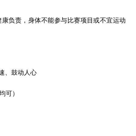
健康负责，身体不能参与比赛项目或不宜运动
速、
鼓动人心
均可）