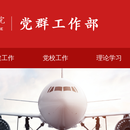
建工作
党校工作
理论学习