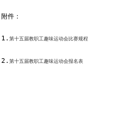
附件：
1.
第十五届教职工趣味运动会比赛规程
2.
第十五届教职工趣味运动会报名表