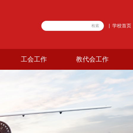
学校首页
|
工会工作
教代会工作