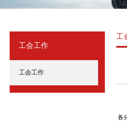
工
工会工作
工会工作
各