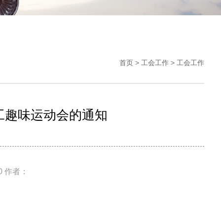
首页
>
工会工作
>
工会工作
工趣味运动会的通知
30 作者：