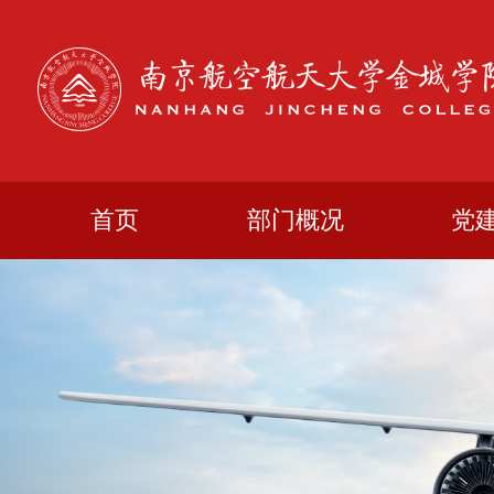
首页
部门概况
党