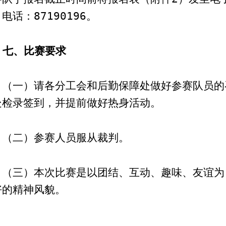
，电话：
87190196
。
七、比赛要求
（一）请各分工会和后勤保障处做好参赛队员的
处检录签到，并提前做好热身活动。
（二）
参赛人员服从裁判。
（三）本次比赛是以团结、互动、趣味、友谊为
好的精神风貌。