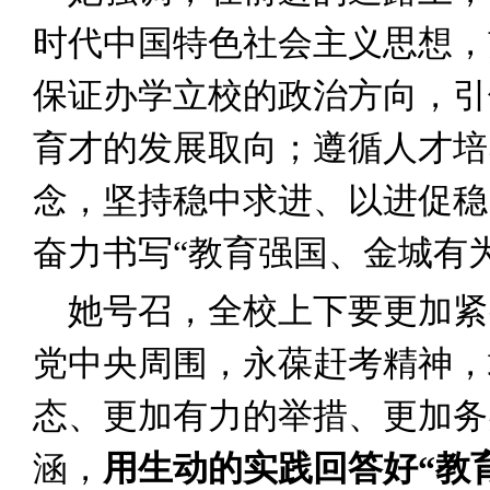
时代中国特色社会主义思想，
保证办学立校的政治方向，引
育才的发展取向；遵循人才培
念，坚持稳中求进、以进促稳
奋力书写“教育强国、金城有
她号召，全校上下要更加紧
党中央周围，永葆赶考精神，
态、更加有力的举措、更加务
涵，
用生动的实践回答好“教