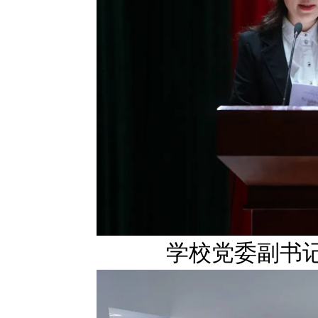
学校党委副书