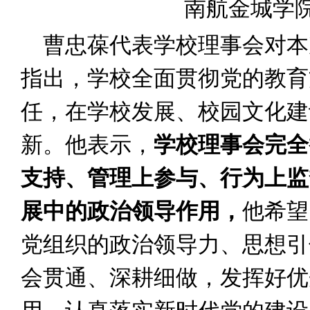
南航金城学
曹忠葆代表学校理事会对本
指出，学校全面贯彻党的教育
任，在学校发展、校园文化建
新。他表示，
学校理事会完全
支持、管理上参与、行为上监
展中的政治领导作用，
他希望
党组织的政治领导力、思想引
会贯通、深耕细做，发挥好优