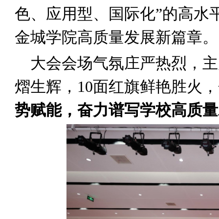
色、应用型、国际化”的高水
金城学院高质量发展新篇章。
大会会场气氛庄严热烈，主
熠生辉，10面红旗鲜艳胜火
势赋能，奋力谱写学校高质量