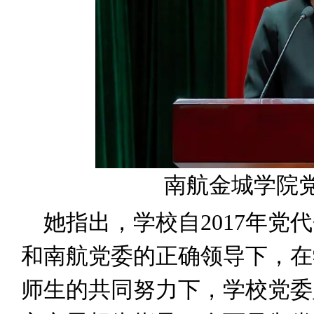
南航金城学院
她指出，学校自2017年党
和南航党委的正确领导下，在
师生的共同努力下，学校党委