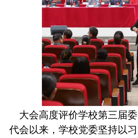
大会高度评价学校第三届委
代会以来，学校党委坚持以习