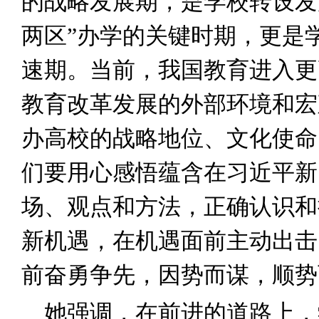
的战略发展期，是学校转设发
两区”办学的关键时期，更是
速期。当前，我国教育进入更
教育改革发展的外部环境和宏
办高校的战略地位、文化使命
们要用心感悟蕴含在习近平新
场、观点和方法，正确认识和
新机遇，在机遇面前主动出击
前奋勇争先，因势而谋，顺势
她强调，在前进的道路上，