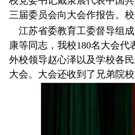
校党委书记戴泉晨代表中国共
三届委员会向大会作报告。校
江苏省委教育工委督导组成
康等同志，我校180名大会
外校领导赵心泽以及学校各民
大会。大会还收到了兄弟院校