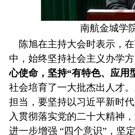
南航金城学
陈旭在主持大会时表示，在南
中，始终坚持社会主义办学方
心使命，坚持“有特色、应用
社会培育了一大批杰出人才。
担当，要坚持以习近平新时代
入贯彻落实党的二十大精神，
进一步增强 “四个意识”，坚定