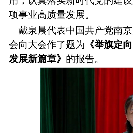
用，认真落实新时代党的建设
项事业高质量发展。
戴泉晨代表中国共产党南京
会向大会作了题为
《举旗定向
发展新篇章》
的报告。