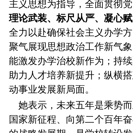
主义思想为指导，全面贯彻党
理论武装、标尺从严、凝心赋
全力以赴确保社会主义办学方
聚气展现思想政治工作新气象
能激发办学治校新作为；持续
助力人才培养新提升；纵横搭
动事业发展新局面。
她表示，未来五年是乘势而
国家新征程、向第二个百年奋