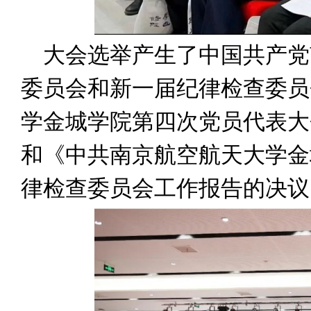
大会选举产生了中国共产党
委员会和新一届纪律检查委员
学金城学院第四次党员代表大
和《中共南京航空航天大学金
律检查委员会工作报告的决议