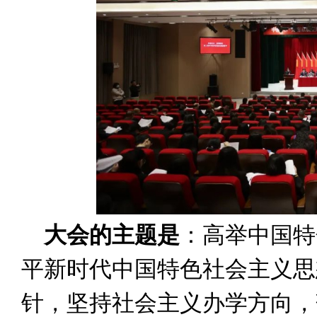
大会的主题是
：高举中国特
平新时代中国特色社会主义思
针，坚持社会主义办学方向，