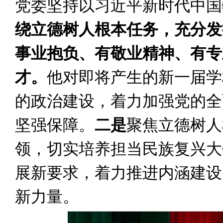
党委坚持以习近平新时代中国
绕立德树人根本任务，充分发
事业抱负、有敬业精神、有专
才。
他对即将产生的新一届学
的政治建设，着力加强党的全
坚强保障。
二是
聚焦立德树人
领，切实培养担当民族复兴大
展新要求，着力推进内涵建设
新力量。