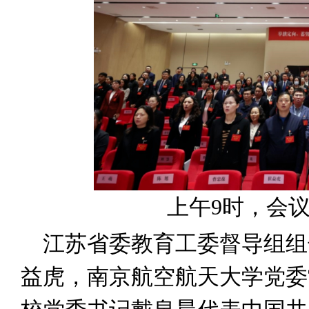
上午9时，会
江苏省委教育工委督导组组
益虎，南京航空航天大学党委