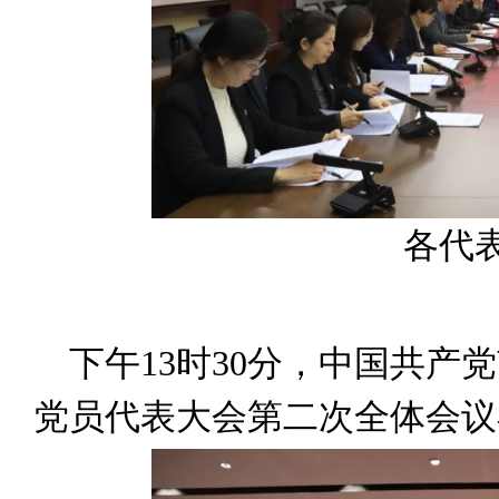
各代
下午13时30分，中国共产
党员代表大会第二次全体会议