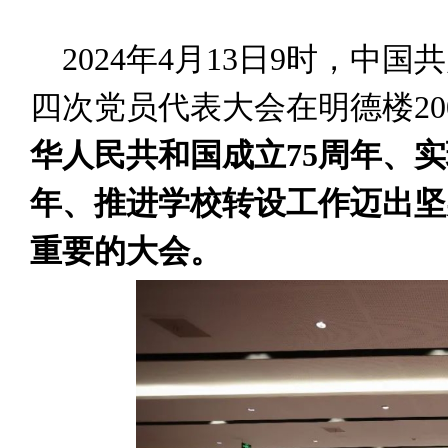
2024年4月13日9时，中
四次党员代表大会在明德楼2
华人民共和国成立75周年、实
年、推进学校转设工作迈出坚
重要的大会。