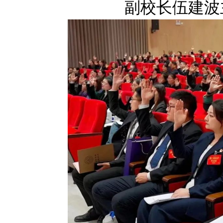
副校长伍建波