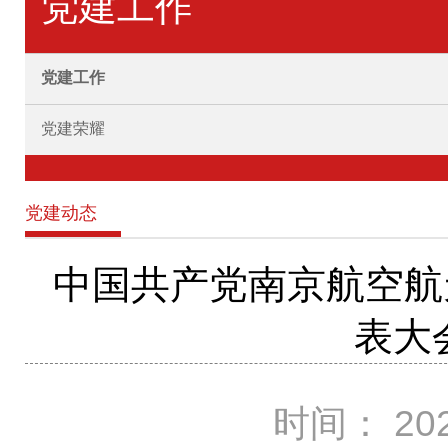
党建工作
党建工作
党建荣耀
党建动态
中国共产党南京航空航
表大
时间： 202