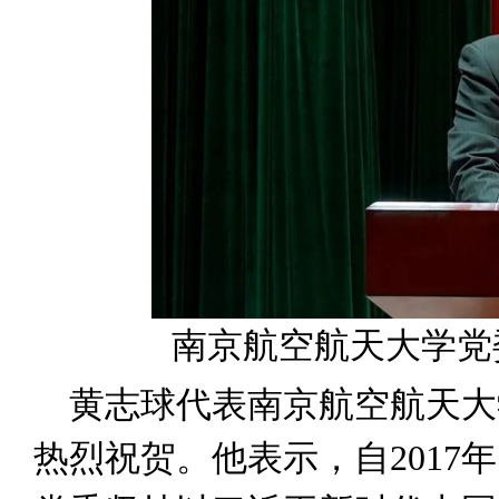
南京航空航天大学党
黄志球代表南京航空航天大
热烈祝贺。他表示，自2017