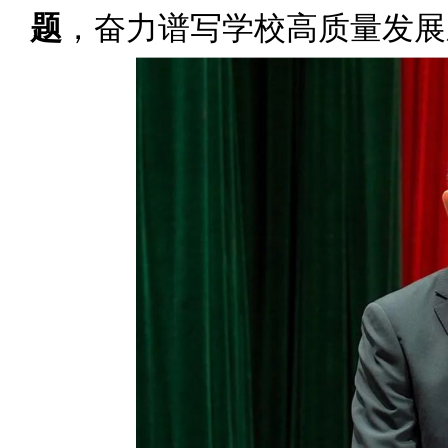
题
，奋力谱写学校高质量发展