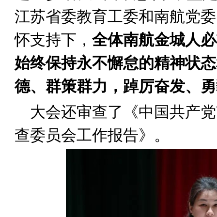
江苏省委教育工委和南航党委
怀支持下，
全体南航金城人必
始终保持永不懈怠的精神状态
德、群策群力，踔厉奋发、勇
大会还审查了《中国共产党
查委员会工作报告》。