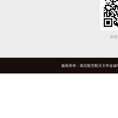
金城
版权所有：南京航空航天大学金城