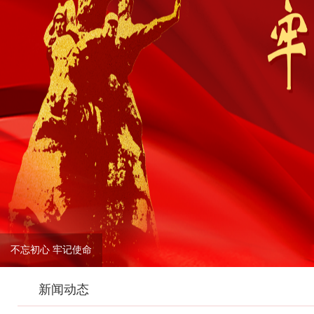
不忘初心 牢记使命
新闻动态