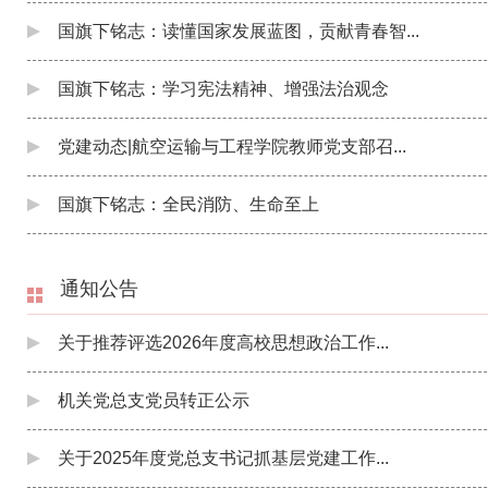
国旗下铭志：读懂国家发展蓝图，贡献青春智...
国旗下铭志：学习宪法精神、增强法治观念
党建动态|航空运输与工程学院教师党支部召...
国旗下铭志：全民消防、生命至上
通知公告
关于推荐评选2026年度高校思想政治工作...
机关党总支党员转正公示
关于2025年度党总支书记抓基层党建工作...