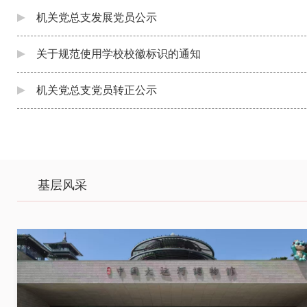
机关党总支发展党员公示
关于规范使用学校校徽标识的通知
机关党总支党员转正公示
基层风采